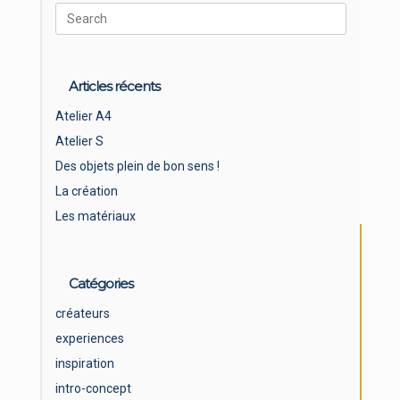
Search
for:
Articles récents
Atelier A4
Atelier S
Des objets plein de bon sens !
La création
Les matériaux
Catégories
créateurs
experiences
inspiration
intro-concept