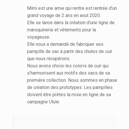
Mimi est une amie qui rentre est rentrée d’un
grand voyage de 2 ans en aout 2020.
Elle se lance dans la création d’une ligne de
maroquinerie et vêtements pour la
voyageuse.
Elle nous a demandé de fabriquer ses
pampille de sac à partir des chutes de cuir
que nous récupérons.
Nous avons choisi les coloris de cuir qui
s’harmonisent aux motifs des sacs de sa
première collection. Nous sommes en phase
de création des prototypes. Les pampilles
doivent être prêtes la mise en ligne de sa
campagne Ulule.