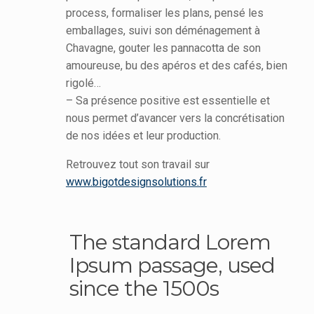
process, formaliser les plans, pensé les
emballages, suivi son déménagement à
Chavagne, gouter les pannacotta de son
amoureuse, bu des apéros et des cafés, bien
rigolé…
– Sa présence positive est essentielle et
nous permet d’avancer vers la concrétisation
de nos idées et leur production.
Retrouvez tout son travail sur
www.bigotdesignsolutions.fr
The standard Lorem
Ipsum passage, used
since the 1500s