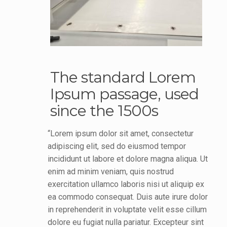
The standard Lorem
Ipsum passage, used
since the 1500s
“Lorem ipsum dolor sit amet, consectetur
adipiscing elit, sed do eiusmod tempor
incididunt ut labore et dolore magna aliqua. Ut
enim ad minim veniam, quis nostrud
exercitation ullamco laboris nisi ut aliquip ex
ea commodo consequat. Duis aute irure dolor
in reprehenderit in voluptate velit esse cillum
dolore eu fugiat nulla pariatur. Excepteur sint