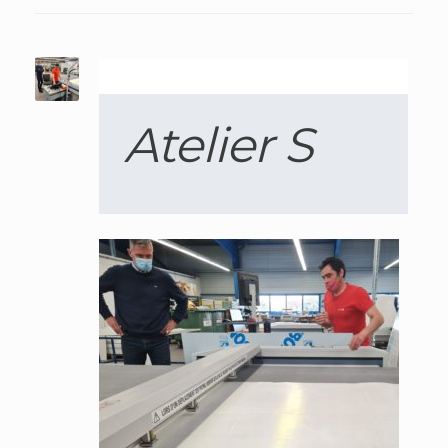
Atelier S