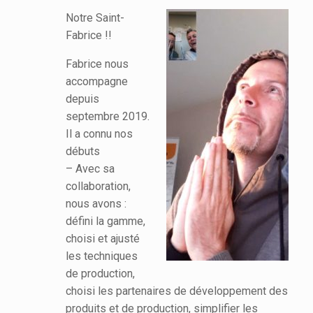
Notre Saint-
Fabrice !!
Fabrice nous
accompagne
depuis
septembre 2019.
Il a connu nos
débuts
– Avec sa
collaboration,
nous avons :
défini la gamme,
choisi et ajusté
les techniques
de production,
choisi les partenaires de développement des
produits et de production, simplifier les