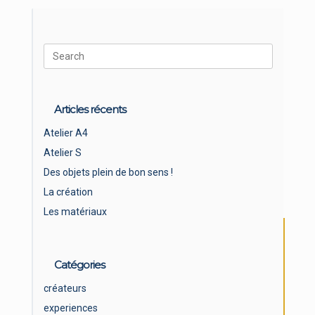
Search
for:
Articles récents
Atelier A4
Atelier S
Des objets plein de bon sens !
La création
Les matériaux
Catégories
créateurs
experiences