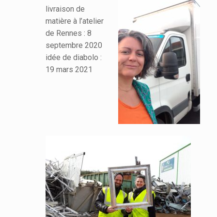
livraison de
matière à l’atelier
de Rennes : 8
septembre 2020
idée de diabolo :
19 mars 2021