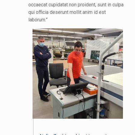
occaecat cupidatat non proident, sunt in culpa
qui officia deserunt mollit anim id est
laborum.”