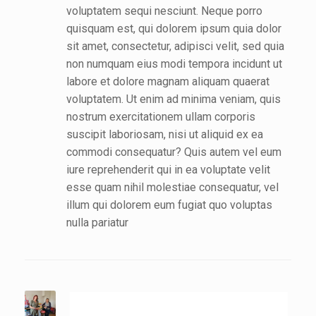
voluptatem sequi nesciunt. Neque porro
quisquam est, qui dolorem ipsum quia dolor
sit amet, consectetur, adipisci velit, sed quia
non numquam eius modi tempora incidunt ut
labore et dolore magnam aliquam quaerat
voluptatem. Ut enim ad minima veniam, quis
nostrum exercitationem ullam corporis
suscipit laboriosam, nisi ut aliquid ex ea
commodi consequatur? Quis autem vel eum
iure reprehenderit qui in ea voluptate velit
esse quam nihil molestiae consequatur, vel
illum qui dolorem eum fugiat quo voluptas
nulla pariatur