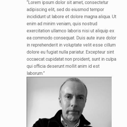
“Lorem ipsum dolor sit amet, consectetur
adipiscing elit, sed do eiusmod tempor
incididunt ut labore et dolore magna aliqua. Ut
enim ad minim veniam, quis nostrud
exercitation ullamco laboris nisi ut aliquip ex
ea commodo consequat. Duis aute irure dolor
in reprehenderit in voluptate velit esse cillum
dolore eu fugiat nulla pariatur. Excepteur sint
occaecat cupidatat non proident, sunt in culpa
qui officia deserunt mollit anim id est
laborum.”