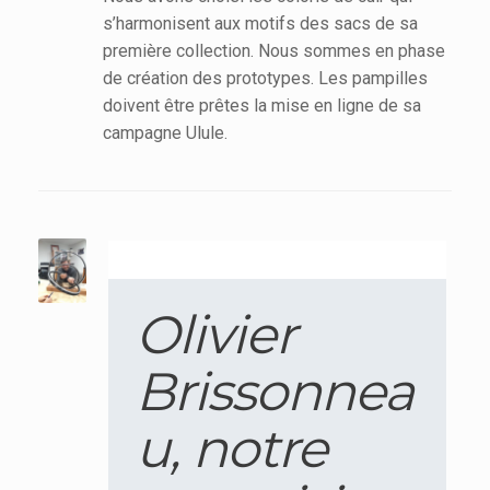
s’harmonisent aux motifs des sacs de sa
première collection. Nous sommes en phase
de création des prototypes. Les pampilles
doivent être prêtes la mise en ligne de sa
campagne Ulule.
Olivier
Brissonnea
u, notre