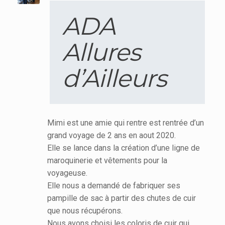
ADA
Allures
d’Ailleurs
Mimi est une amie qui rentre est rentrée d’un
grand voyage de 2 ans en aout 2020.
Elle se lance dans la création d’une ligne de
maroquinerie et vêtements pour la
voyageuse.
Elle nous a demandé de fabriquer ses
pampille de sac à partir des chutes de cuir
que nous récupérons.
Nous avons choisi les coloris de cuir qui