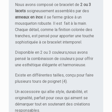
Nous avons composé ce bracelet de
2 ou 3
lacets
soigneusement assemblés par des
anneaux en inox
il se ferme grâce à un
mousqueton robuste. Il est fait à la main.
Chaque détail, comme la finition colorée des
tranches, est pensé pour apporter une touche
sophistiquée à ce bracelet intemporel.
Disponible en 2 ou 3 couleurs,nous avons
pensé la combinaison de couleurs pour offrir
une esthétique élégante et harmonieuse.
Existe en différentes tailles, conçu pour faire
plusieurs tours de poignet (4).
Un accessoire qui allie style, durabilité, et
originalité, parfait pour ceux qui aiment se
démarquer tout en soutenant des créations
responsables.