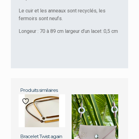
Le cuir et les anneaux sont recyclés, les
fermoirs sont neufs.
Longeur : 70 à 89 cm largeur d’un lacet :0,5 cm
Produits similaires
Bracelet Twist again