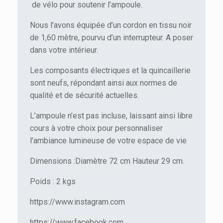
de vélo pour soutenir l’ampoule.
Nous l’avons équipée d’un cordon en tissu noir
de 1,60 mètre, pourvu d’un interrupteur. A poser
dans votre intérieur.
Les composants électriques et la quincaillerie
sont neufs, répondant ainsi aux normes de
qualité et de sécurité actuelles.
L’ampoule n’est pas incluse, laissant ainsi libre
cours à votre choix pour personnaliser
l’ambiance lumineuse de votre espace de vie
Dimensions :Diamètre 72 cm Hauteur 29 cm.
Poids : 2 kgs
https://www.instagram.com
https://www.facebook.com