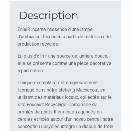
Description
EclaiR incarne l’essence d’une lampe
d’ambiance, façonnée à partir de matériaux de
production recyclés.
En plus d’offrir une source de lumière douce,
elle se présente comme une pièce décorative
à part entière.
Chaque exemplaire est soigneusement
fabriqué dans notre atelier à Machecoul, en
utilisant des matériaux locaux, collectés sur le
site Foucault Recyclage. Composée de
profilés de ponts thermiques agencés en
cercles et fixés autour d’un noyau central, notre
conception upcyclée intègre un disque de frein