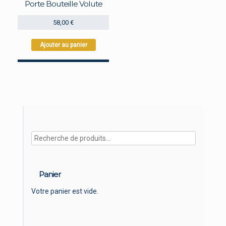
Porte Bouteille Volute
58,00
€
Ajouter au panier
Panier
Votre panier est vide.